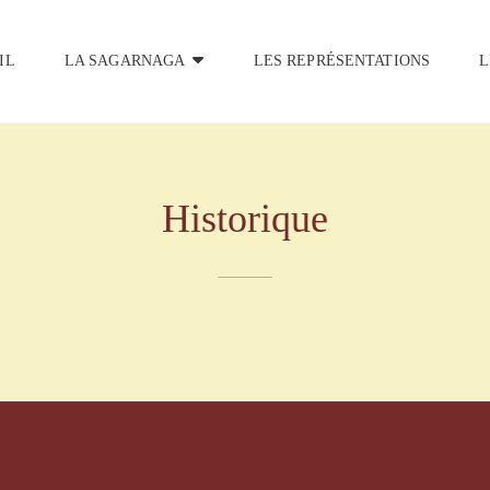
IL
LA SAGARNAGA
LES REPRÉSENTATIONS
L
Historique