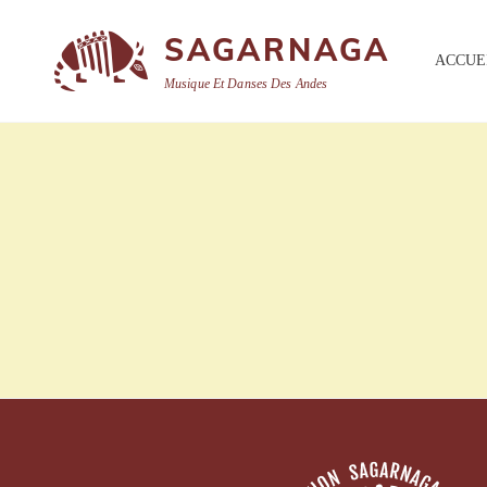
SAGARNAGA
ACCUE
Musique Et Danses Des Andes